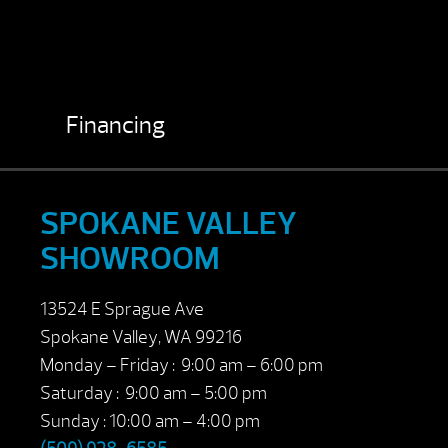
Financing
SPOKANE VALLEY
SHOWROOM
13524 E Sprague Ave
Spokane Valley, WA 99216
Monday – Friday : 9:00 am – 6:00 pm
Saturday : 9:00 am – 5:00 pm
Sunday : 10:00 am – 4:00 pm