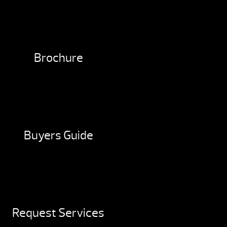
Brochure
Buyers Guide
Request Services