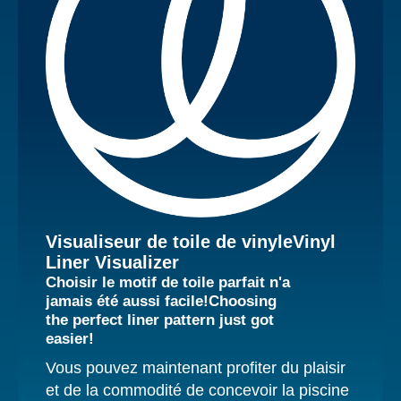
Visualiseur de toile de vinyle
Vinyl
Liner Visualizer
Choisir le motif de toile parfait n'a
jamais été aussi facile!
Choosing
the perfect liner pattern just got
easier!
Vous pouvez maintenant profiter du plaisir
et de la commodité de concevoir la piscine