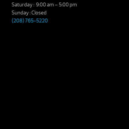
Saturday : 9:00 am – 5:00 pm
Sunday : Closed
(208) 765-5220