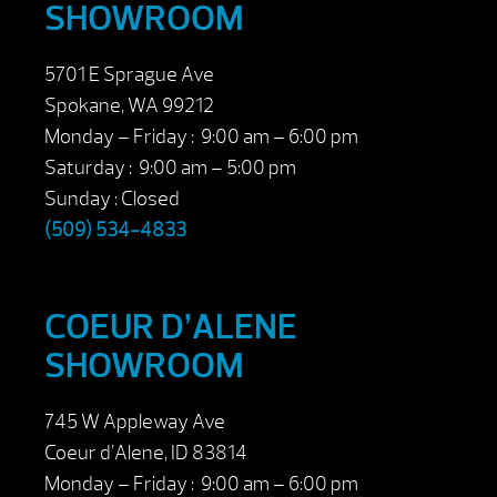
SHOWROOM
5701 E Sprague Ave
Spokane, WA 99212
Monday – Friday : 9:00 am – 6:00 pm
Saturday : 9:00 am – 5:00 pm
Sunday : Closed
(509) 534-4833
COEUR D’ALENE
SHOWROOM
745 W Appleway Ave
Coeur d’Alene, ID 83814
Monday – Friday : 9:00 am – 6:00 pm